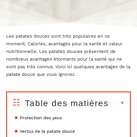
Les patates douces sont très populaires en ce
moment. Calories, avantages pour la santé et valeur
nutritionnelle. Les patates douces présentent de
nombreux avantages étonnants pour la santé qui ne
sont pas très connus. Voici ici quelques avantages de la
patate douce que vous ignorez.
Table des matières
Protection des yeux
Vertus de la patate douce