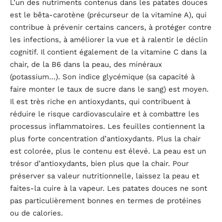
L’un des nutriments contenus dans les patates douces
est le bêta-carotène (précurseur de la vitamine A), qui
contribue à prévenir certains cancers, à protéger contre
les infections, à améliorer la vue et à ralentir le déclin
cognitif. Il contient également de la vitamine C dans la
chair, de la B6 dans la peau, des minéraux
(potassium…). Son indice glycémique (sa capacité à
faire monter le taux de sucre dans le sang) est moyen.
Il est très riche en antioxydants, qui contribuent à
réduire le risque cardiovasculaire et à combattre les
processus inflammatoires. Les feuilles contiennent la
plus forte concentration d’antioxydants. Plus la chair
est colorée, plus le contenu est élevé. La peau est un
trésor d’antioxydants, bien plus que la chair. Pour
préserver sa valeur nutritionnelle, laissez la peau et
faites-la cuire à la vapeur. Les patates douces ne sont
pas particulièrement bonnes en termes de protéines
ou de calories.