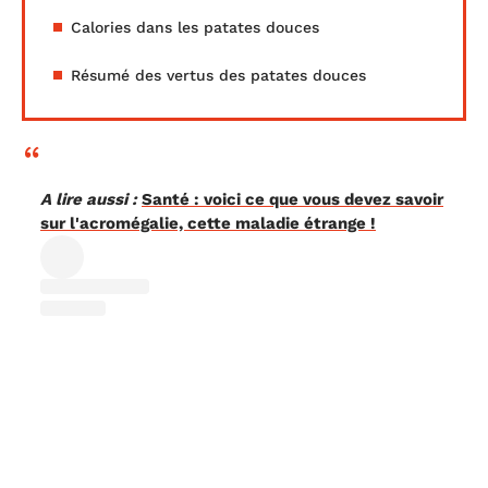
Calories dans les patates douces
Résumé des vertus des patates douces
A lire aussi :
Santé : voici ce que vous devez savoir
sur l'acromégalie, cette maladie étrange !