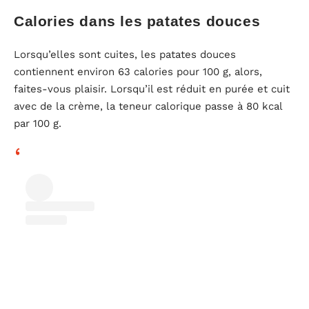
Calories dans les patates douces
Lorsqu’elles sont cuites, les patates douces
contiennent environ 63 calories pour 100 g, alors,
faites-vous plaisir. Lorsqu’il est réduit en purée et cuit
avec de la crème, la teneur calorique passe à 80 kcal
par 100 g.