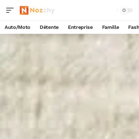
Auto/Moto
Détente
Entreprise
Famille
Fash