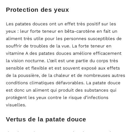
Protection des yeux
Les patates douces ont un effet très positif sur les
yeux : leur forte teneur en bêta-carotène en fait un
aliment très utile pour les personnes susceptibles de
souffrir de troubles de la vue. La forte teneur en
vitamine A des patates douces améliore efficacement
la vision nocturne. L’œil est une partie du corps très
sensible et flexible et est souvent exposé aux effets
de la poussière, de la chaleur et de nombreuses autres
conditions climatiques défavorables. La patate douce
est donc un aliment qui produit des substances qui
protègent les yeux contre le risque d’infections
visuelles.
Vertus de la patate douce