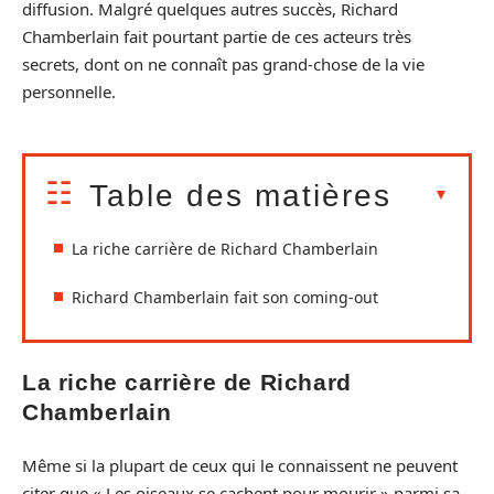
diffusion. Malgré quelques autres succès, Richard
Chamberlain fait pourtant partie de ces acteurs très
secrets, dont on ne connaît pas grand-chose de la vie
personnelle.
Table des matières
La riche carrière de Richard Chamberlain
Richard Chamberlain fait son coming-out
La riche carrière de Richard
Chamberlain
Même si la plupart de ceux qui le connaissent ne peuvent
citer que « Les oiseaux se cachent pour mourir » parmi sa