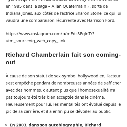
en 1985 dans la saga « Allan Quatermain », sorte de
Indiana Jones, aux côtés de l’actrice Sharon Stone, ce qui lui
vaudra une comparaison récurrente avec Harrison Ford.
https://www.instagram.com/p/mFdc3EqlnT/?
utm_source=ig_web_copy_link
Richard Chamberlain fait son coming-
out
À cause de son statut de sex-symbol hollywoodien, l’acteur
s’est empêché pendant de nombreuses années de s’afficher
avec des hommes, d’autant plus que l’homosexualité n’a
pas toujours été très bien acceptée dans le cinéma.
Heureusement pour lui, les mentalités ont évolué depuis le
pic de sa carrière, et il a enfin pu se dévoiler au public.
En 2003, dans son autobiographie, Richard