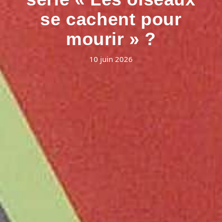
se cachent pour
mourir » ?
10 juin 2026