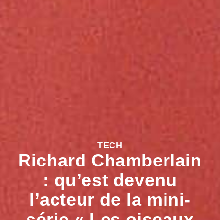
TECH
Richard Chamberlain
: qu’est devenu
l’acteur de la mini-
série « Les oiseaux