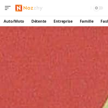
Auto/Moto
Détente
Entreprise
Famille
Fas