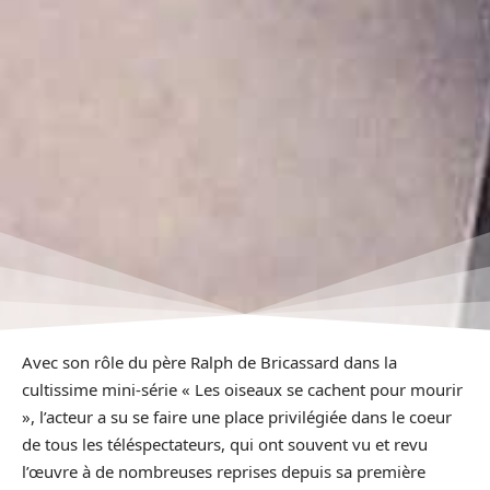
Avec son rôle du père Ralph de Bricassard dans la
cultissime mini-série « Les oiseaux se cachent pour mourir
», l’acteur a su se faire une place privilégiée dans le coeur
de tous les téléspectateurs, qui ont souvent vu et revu
l’œuvre à de nombreuses reprises depuis sa première