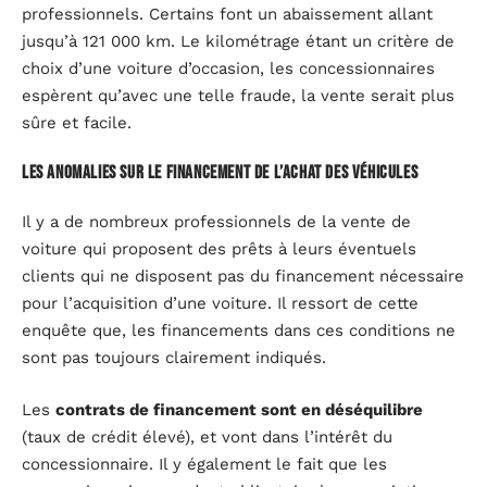
professionnels. Certains font un abaissement allant
jusqu’à 121 000 km. Le kilométrage étant un critère de
choix d’une voiture d’occasion, les concessionnaires
espèrent qu’avec une telle fraude, la vente serait plus
sûre et facile.
Les anomalies sur le financement de l’achat des véhicules
Il y a de nombreux professionnels de la vente de
voiture qui proposent des prêts à leurs éventuels
clients qui ne disposent pas du financement nécessaire
pour l’acquisition d’une voiture. Il ressort de cette
enquête que, les financements dans ces conditions ne
sont pas toujours clairement indiqués.
Les
contrats de financement sont en déséquilibre
(taux de crédit élevé), et vont dans l’intérêt du
concessionnaire. Il y également le fait que les