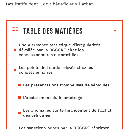
facultatifs dont il doit bénéficier à l’achat.
Table des matières
Une alarmante statistique d’irrégularités
dévoilée par la DGCCRF chez les
concessionnaires automobiles
Les points de fraude relevés chez les
concessionnaires
Les présentations trompeuses de véhicules
L’abaissement du kilométrage
Les anomalies sur le financement de l’achat
des véhicules
Les sanctions prises par la DGCCRF réprimer