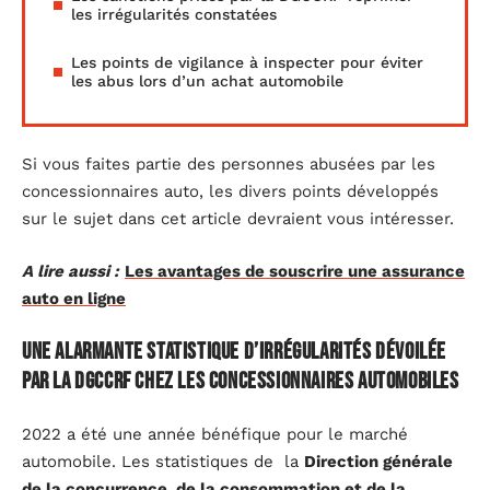
les irrégularités constatées
Les points de vigilance à inspecter pour éviter
les abus lors d’un achat automobile
Si vous faites partie des personnes abusées par les
concessionnaires auto, les divers points développés
sur le sujet dans cet article devraient vous intéresser.
A lire aussi :
Les avantages de souscrire une assurance
auto en ligne
Une alarmante statistique d’irrégularités dévoilée
par la DGCCRF chez les concessionnaires automobiles
2022 a été une année bénéfique pour le marché
automobile. Les statistiques de la
Direction générale
de la concurrence, de la consommation et de la