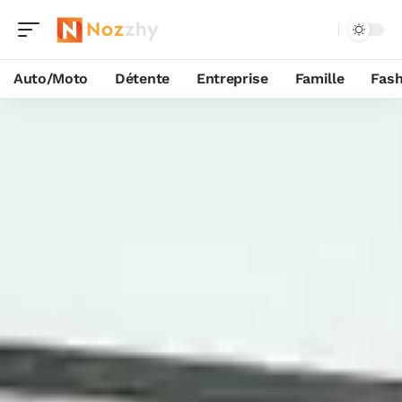
Auto/Moto
Détente
Entreprise
Famille
Fash