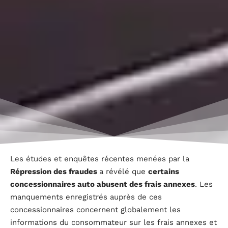
Les études et enquêtes récentes menées par la
Répression des fraudes
a révélé que
certains
concessionnaires auto abusent des frais annexes
. Les
manquements enregistrés auprès de ces
concessionnaires concernent globalement les
informations du consommateur sur les frais annexes et