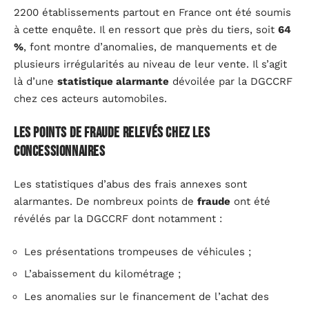
2200 établissements partout en France ont été soumis
à cette enquête. Il en ressort que près du tiers, soit
64
%
, font montre d’anomalies, de manquements et de
plusieurs irrégularités au niveau de leur vente. Il s’agit
là d’une
statistique alarmante
dévoilée par la DGCCRF
chez ces acteurs automobiles.
Les points de fraude relevés chez les
concessionnaires
Les statistiques d’abus des frais annexes sont
alarmantes. De nombreux points de
fraude
ont été
révélés par la DGCCRF dont notamment :
Les présentations trompeuses de véhicules ;
L’abaissement du kilométrage ;
Les anomalies sur le financement de l’achat des