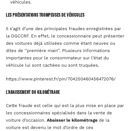
véhicules.
Les présentations trompeuses de véhicules
Il s’agit d’une des principales fraudes enregistrées par
la DGCCRF. En effet, le concessionnaire peut présenter
des voitures déjà utilisées comme étant neuves ou
dites de ‘’première main’’. Plusieurs informations
importantes pour le consommateur sur l’état du
véhicule lui sont cachées ou sont truquées.
https://www.pinterest.fr/pin/704250460456472076/
L’abaissement du kilométrage
Cette fraude est celle qui est la plus mise en place par
les concessionnaires spécialisés dans la vente de
voiture d’occasion.
Abaisser le kilométrage
de la
voiture est devenu le mot d’ordre de ces