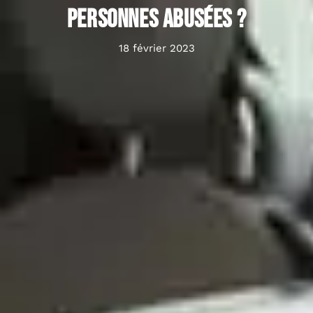
personnes abusées ?
18 février 2023