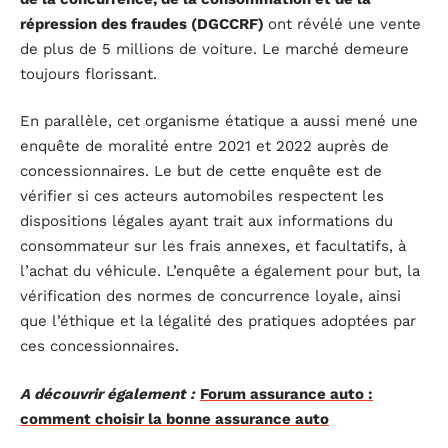
répression des fraudes (DGCCRF)
ont révélé une vente
de plus de 5 millions de voiture. Le marché demeure
toujours florissant.
En parallèle, cet organisme étatique a aussi mené une
enquête de moralité entre 2021 et 2022 auprès de
concessionnaires. Le but de cette enquête est de
vérifier si ces acteurs automobiles respectent les
dispositions légales ayant trait aux informations du
consommateur sur les frais annexes, et facultatifs, à
l’achat du véhicule. L’enquête a également pour but, la
vérification des normes de concurrence loyale, ainsi
que l’éthique et la légalité des pratiques adoptées par
ces concessionnaires.
A découvrir également :
Forum assurance auto :
comment choisir la bonne assurance auto