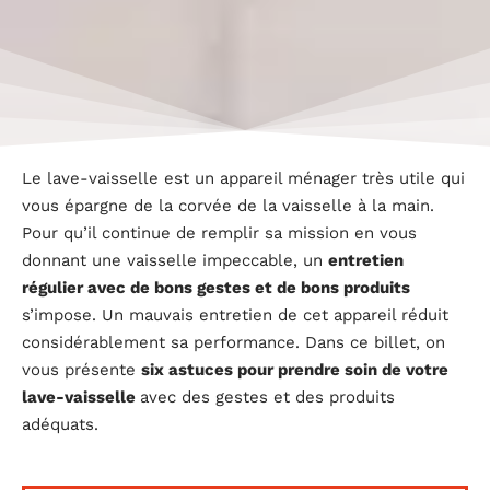
Le lave-vaisselle est un appareil ménager très utile qui
vous épargne de la corvée de la vaisselle à la main.
Pour qu’il continue de remplir sa mission en vous
donnant une vaisselle impeccable, un
entretien
régulier avec de bons gestes et de bons produits
s’impose. Un mauvais entretien de cet appareil réduit
considérablement sa performance. Dans ce billet, on
vous présente
six astuces pour prendre soin de votre
lave-vaisselle
avec des gestes et des produits
adéquats.