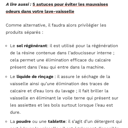
A lire aussi :
5 astuces pour éviter les mauvaises
odeurs dans votre lave-vaisselle
Comme alternative, il faudra alors privilégier les
produits séparés :
Le
sel régénérant
: il est utilisé pour la régénération
de la résine contenue dans l’adoucisseur interne ;
cela permet une élimination efficace du calcaire
présent dans l’eau qui entre dans la machine.
Le
liquide de rinçage
: il assure le séchage de la
vaisselle ainsi qu’une élimination des traces de
calcaire et d’eau lors du lavage ; il fait briller la
vaisselle en éliminant le voile terne qui présent sur
les assiettes et les bols surtout lorsque l’eau est
dure.
La
poudre
ou une
tablette
: il s’agit d’un détergent qui