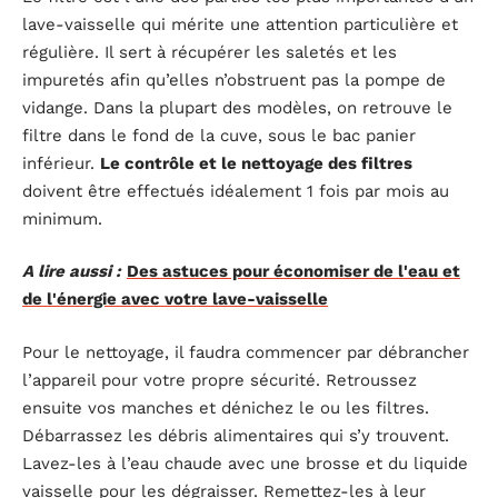
lave-vaisselle qui mérite une attention particulière et
régulière. Il sert à récupérer les saletés et les
impuretés afin qu’elles n’obstruent pas la pompe de
vidange. Dans la plupart des modèles, on retrouve le
filtre dans le fond de la cuve, sous le bac panier
inférieur.
Le contrôle et le nettoyage des filtres
doivent être effectués idéalement 1 fois par mois au
minimum.
A lire aussi :
Des astuces pour économiser de l'eau et
de l'énergie avec votre lave-vaisselle
Pour le nettoyage, il faudra commencer par débrancher
l’appareil pour votre propre sécurité. Retroussez
ensuite vos manches et dénichez le ou les filtres.
Débarrassez les débris alimentaires qui s’y trouvent.
Lavez-les à l’eau chaude avec une brosse et du liquide
vaisselle pour les dégraisser. Remettez-les à leur