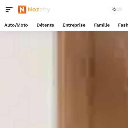
Auto/Moto
Détente
Entreprise
Famille
Fash