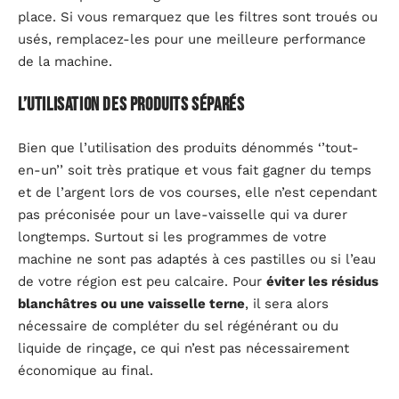
place. Si vous remarquez que les filtres sont troués ou
usés, remplacez-les pour une meilleure performance
de la machine.
L’utilisation des produits séparés
Bien que l’utilisation des produits dénommés ‘’tout-
en-un’’ soit très pratique et vous fait gagner du temps
et de l’argent lors de vos courses, elle n’est cependant
pas préconisée pour un lave-vaisselle qui va durer
longtemps. Surtout si les programmes de votre
machine ne sont pas adaptés à ces pastilles ou si l’eau
de votre région est peu calcaire. Pour
éviter les résidus
blanchâtres ou une vaisselle terne
, il sera alors
nécessaire de compléter du sel régénérant ou du
liquide de rinçage, ce qui n’est pas nécessairement
économique au final.