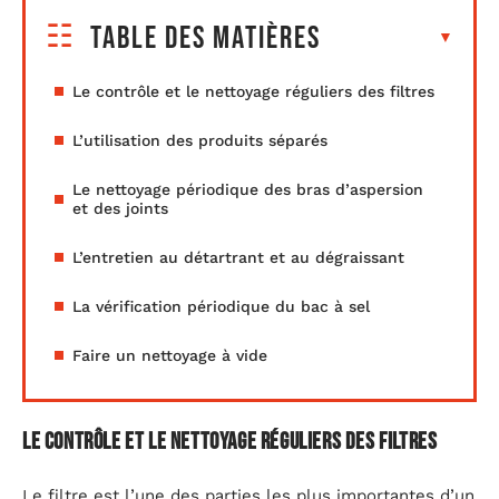
Table des matières
Le contrôle et le nettoyage réguliers des filtres
L’utilisation des produits séparés
Le nettoyage périodique des bras d’aspersion
et des joints
L’entretien au détartrant et au dégraissant
La vérification périodique du bac à sel
Faire un nettoyage à vide
Le contrôle et le nettoyage réguliers des filtres
Le filtre est l’une des parties les plus importantes d’un