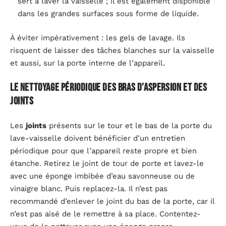
sert à laver la vaisselle ; il est également disponible
dans les grandes surfaces sous forme de liquide.
À éviter impérativement : les gels de lavage. Ils
risquent de laisser des tâches blanches sur la vaisselle
et aussi, sur la porte interne de l’appareil.
Le nettoyage périodique des bras d’aspersion et des
joints
Les
joints
présents sur le tour et le bas de la porte du
lave-vaisselle doivent bénéficier d’un entretien
périodique pour que l’appareil reste propre et bien
étanche. Retirez le joint de tour de porte et lavez-le
avec une éponge imbibée d’eau savonneuse ou de
vinaigre blanc. Puis replacez-la. Il n’est pas
recommandé d’enlever le joint du bas de la porte, car il
n’est pas aisé de le remettre à sa place. Contentez-