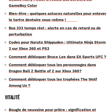
GameBoy Color
Bien-être : quelques astuces naturelles pour enlever
le tartre dentaire vous-même !
Bus 323 temps réel : alerte en cas de retard ou de
perturbation
Codes pour Naruto Shippuden : Ultimate Ninja Storm
3 sur Xbox 360 et PS3
Comment débloquer Bruce Lee dans EA Sports UFC ?
Comment débloquer tous les personnages dans
Dragon Ball Z Battle of Z sur Xbox 360?
Comment débloquer tous les trophées The Wolf
Among Us ?
Vitalité
Bougie de neuvaine pour prière : signification et