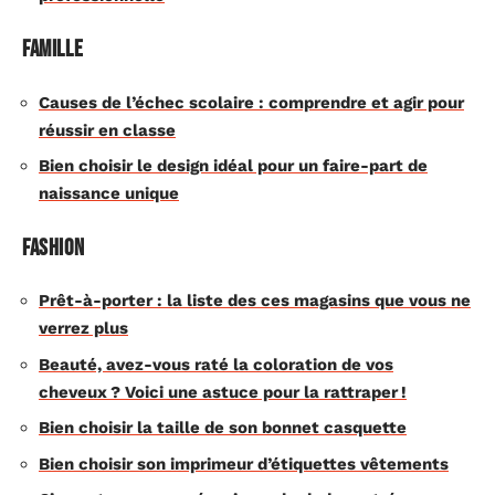
Famille
Causes de l’échec scolaire : comprendre et agir pour
réussir en classe
Bien choisir le design idéal pour un faire-part de
naissance unique
Fashion
Prêt-à-porter : la liste des ces magasins que vous ne
verrez plus
Beauté, avez-vous raté la coloration de vos
cheveux ? Voici une astuce pour la rattraper !
Bien choisir la taille de son bonnet casquette
Bien choisir son imprimeur d’étiquettes vêtements