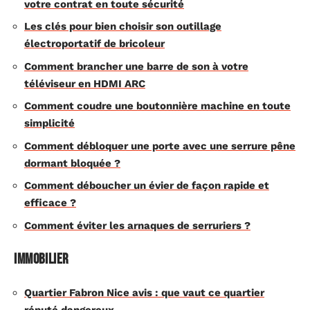
votre contrat en toute sécurité
Les clés pour bien choisir son outillage
électroportatif de bricoleur
Comment brancher une barre de son à votre
téléviseur en HDMI ARC
Comment coudre une boutonnière machine en toute
simplicité
Comment débloquer une porte avec une serrure pêne
dormant bloquée ?
Comment déboucher un évier de façon rapide et
efficace ?
Comment éviter les arnaques de serruriers ?
Immobilier
Quartier Fabron Nice avis : que vaut ce quartier
réputé dangereux