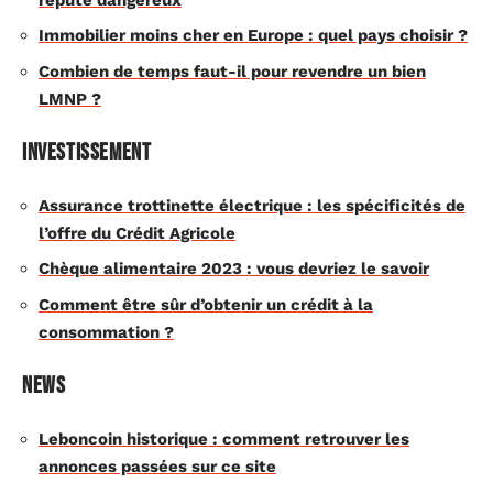
Immobilier moins cher en Europe : quel pays choisir ?
Combien de temps faut-il pour revendre un bien
LMNP ?
Investissement
Assurance trottinette électrique : les spécificités de
l’offre du Crédit Agricole
Chèque alimentaire 2023 : vous devriez le savoir
Comment être sûr d’obtenir un crédit à la
consommation ?
News
Leboncoin historique : comment retrouver les
annonces passées sur ce site