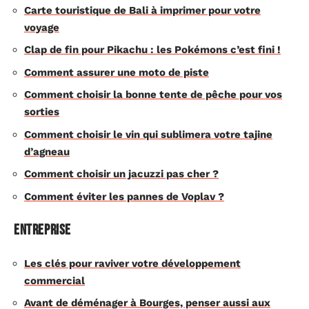
Carte touristique de Bali à imprimer pour votre
voyage
Clap de fin pour Pikachu : les Pokémons c’est fini !
Comment assurer une moto de piste
Comment choisir la bonne tente de pêche pour vos
sorties
Comment choisir le vin qui sublimera votre tajine
d’agneau
Comment choisir un jacuzzi pas cher ?
Comment éviter les pannes de Voplav ?
Entreprise
Les clés pour raviver votre développement
commercial
Avant de déménager à Bourges, penser aussi aux