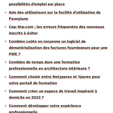
possibilités d’emploi sur place
Avis des utilisateurs sur la facilité d’utilisation de
Pennylane
Cap-btp.com : les erreurs fréquentes des nouveaux
inscrits à éviter
Combien coûte en moyenne un logiciel de
dématérialisation des factures fournisseurs pour une
PME ?
Combien de temps dure une formation
professionnelle en architecture intérieure ?
Comment choisir entre Netypareo et Ypareo pour
votre portail de formation
Comment créer un espace de travail inspirant à
domicile en 2023 ?
Comment développer votre expérience
professionnelle