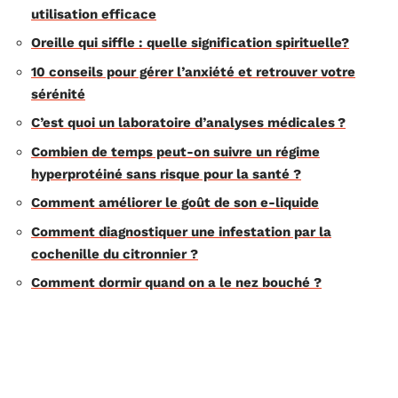
utilisation efficace
Oreille qui siffle : quelle signification spirituelle?
10 conseils pour gérer l’anxiété et retrouver votre
sérénité
C’est quoi un laboratoire d’analyses médicales ?
Combien de temps peut-on suivre un régime
hyperprotéiné sans risque pour la santé ?
Comment améliorer le goût de son e-liquide
Comment diagnostiquer une infestation par la
cochenille du citronnier ?
Comment dormir quand on a le nez bouché ?