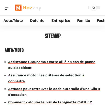
Auto/Moto
Détente
Entreprise
Famille
Fash
Sitemap
Auto/Moto
Assistance Groupama : votre allié en cas de panne
ou d’accident
Assurance moto : les critères de sélection à
connaître
Astuces pour retrouver le code autoradio d’une Clio 4
d’occasion
Comment calculer le prix de la vignette Crit’Air ?