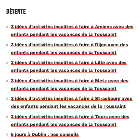
Détente
3 idées d’activités insolites à faire à Amiens avec des
enfants pendant les vacances de la Toussaint
3 idées d’activités insolites à faire à Dijon avec des
enfants pendant les vacances de la Toussaint
3 idées d’activités insolites à faire à Lille avec des
enfants pendant les vacances de la Toussaint
3 idées d’activités insolites à faire à Metz avec des
enfants pendant les vacances de la Toussaint
3 idées d’activités insolites à faire à Strasbourg avec
des enfants pendant les vacances de la Toussaint
3 idées d’activités insolites à faire à Tours avec des
enfants pendant les vacances de la Toussaint
5 jours à Dublin : nos conseils