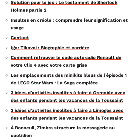
Solution pour le jeu : Le testament de Sherlock
Holmes partie 2
Insultes en créole : comprendre leur signification et
usage
Contact
Igor Tikovoi : Biographie et carrière
Comment retrouver le code autoradio Renault de
votre Clio 4 avec votre carte grise
Les emplacements des minikits bleus de l’épisode 1
de LEGO Star Wars : La Saga complète
3 idées d’activités insolites à faire à Grenoble avec
des enfants pendant les vacances de la Toussaint
3 idées d’activités insolites à faire à Limoges avec
des enfants pendant les vacances de la Toussaint
À Bonneuil, Zimbra structure la messagerie au
quotidien