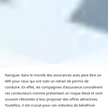
Naviguer dans le monde des assurances auto peut être un
défi pour ceux qui ont subi un retrait de permis de
conduire. En effet, les compagnies d’assurance considèrent
ces conducteurs comme présentant un risque élevé et sont
souvent réticentes à leur proposer des offres attractives.
Toutefois, il est crucial pour ces individus de bénéficier