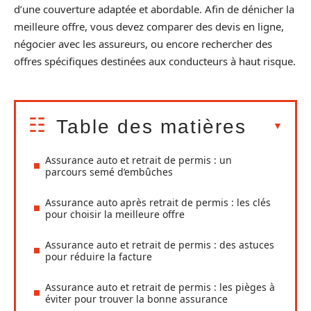
d’une couverture adaptée et abordable. Afin de dénicher la
meilleure offre, vous devez comparer des devis en ligne,
négocier avec les assureurs, ou encore rechercher des
offres spécifiques destinées aux conducteurs à haut risque.
Table des matières
Assurance auto et retrait de permis : un
parcours semé d’embûches
Assurance auto après retrait de permis : les clés
pour choisir la meilleure offre
Assurance auto et retrait de permis : des astuces
pour réduire la facture
Assurance auto et retrait de permis : les pièges à
éviter pour trouver la bonne assurance