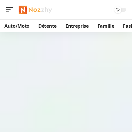
Auto/Moto
Détente
Entreprise
Famille
Fas