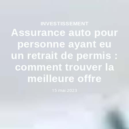
INVESTISSEMENT
Assurance auto pour
personne ayant eu
un retrait de permis :
comment trouver la
meilleure offre
15 mai 2023