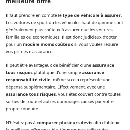
meilleure offre
Il faut prendre en compte le
type de véhicule à assurer
.
Les voitures de sport ou les véhicules haut de gamme sont
généralement plus coûteux à assurer que les voitures
familiales ou économiques. Il est donc judicieux d’opter
pour un
modèle moins coûteux
si vous voulez réduire
vos primes d’assurance.
Il peut être avantageux de bénéficier d’une
assurance
tous risques
plutôt que d’une simple
assurance
responsabilité civile
, même si cela représente une
dépense supplémentaire. Effectivement, avec une
assurance tous risques
, vous êtes couvert contre toutes
sorties de route et autres dommages causés par votre
propre conduite.
N’hésitez pas à
comparer plusieurs devis
afin d’obtenir
la meilleure offre possible. Vous pouvez utiliser des