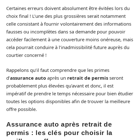
Certaines erreurs doivent absolument être évitées lors du
choix final ! L’une des plus grossières serait notamment
celle consistant à fournir volontairement des informations
fausses ou incomplètes dans sa demande pour pouvoir
accéder facilement à une couverture moins onéreuse, mais
cela pourrait conduire à l’inadmissibilité future auprès du
courtier concerné !
Rappelons qu’il faut comprendre que les primes
d’
assurance auto
après un
retrait de permis
seront
probablement plus élevées qu’avant et donc, il est
impératif de prendre le temps nécessaire pour bien étudier
toutes les options disponibles afin de trouver la meilleure
offre possible.
Assurance auto après retrait de
permis : les clés pour choisir la