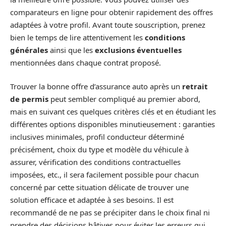
comparateurs en ligne pour obtenir rapidement des offres
adaptées à votre profil. Avant toute souscription, prenez
bien le temps de lire attentivement les
conditions
générales
ainsi que les
exclusions éventuelles
mentionnées dans chaque contrat proposé.
Trouver la bonne offre d’assurance auto après un
retrait
de permis
peut sembler compliqué au premier abord,
mais en suivant ces quelques critères clés et en étudiant les
différentes options disponibles minutieusement : garanties
inclusives minimales, profil conducteur déterminé
précisément, choix du type et modèle du véhicule à
assurer, vérification des conditions contractuelles
imposées, etc., il sera facilement possible pour chacun
concerné par cette situation délicate de trouver une
solution efficace et adaptée à ses besoins. Il est
recommandé de ne pas se précipiter dans le choix final ni
prendre des décisions hâtives pour éviter les erreurs qui