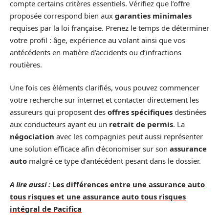
compte certains critères essentiels. Vérifiez que l’offre
proposée correspond bien aux
garanties minimales
requises par la loi française. Prenez le temps de déterminer
votre profil : âge, expérience au volant ainsi que vos
antécédents en matière d’accidents ou d’infractions
routières.
Une fois ces éléments clarifiés, vous pouvez commencer
votre recherche sur internet et contacter directement les
assureurs qui proposent des
offres spécifiques
destinées
aux conducteurs ayant eu un
retrait de permis
. La
négociation
avec les compagnies peut aussi représenter
une solution efficace afin d’économiser sur son
assurance
auto
malgré ce type d’antécédent pesant dans le dossier.
A lire aussi :
Les différences entre une assurance auto
tous risques et une assurance auto tous risques
intégral de Pacifica