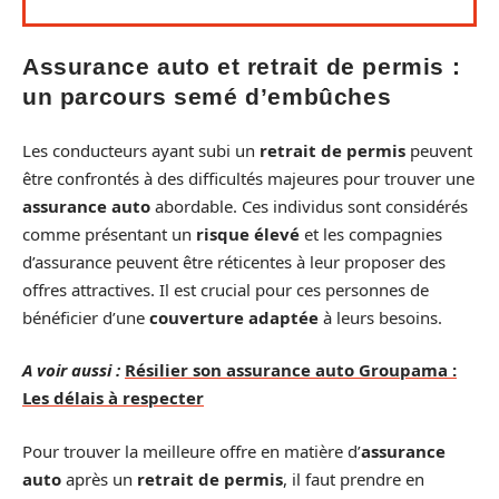
Assurance auto et retrait de permis :
un parcours semé d’embûches
Les conducteurs ayant subi un
retrait de permis
peuvent
être confrontés à des difficultés majeures pour trouver une
assurance auto
abordable. Ces individus sont considérés
comme présentant un
risque élevé
et les compagnies
d’assurance peuvent être réticentes à leur proposer des
offres attractives. Il est crucial pour ces personnes de
bénéficier d’une
couverture adaptée
à leurs besoins.
A voir aussi :
Résilier son assurance auto Groupama :
Les délais à respecter
Pour trouver la meilleure offre en matière d’
assurance
auto
après un
retrait de permis
, il faut prendre en