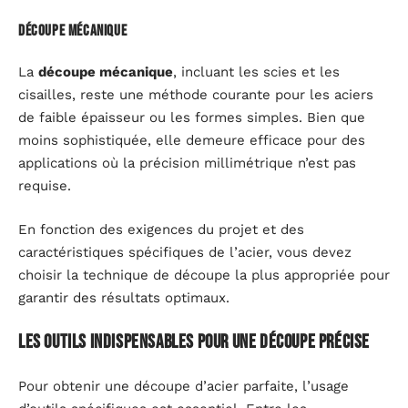
Découpe mécanique
La
découpe mécanique
, incluant les scies et les
cisailles, reste une méthode courante pour les aciers
de faible épaisseur ou les formes simples. Bien que
moins sophistiquée, elle demeure efficace pour des
applications où la précision millimétrique n’est pas
requise.
En fonction des exigences du projet et des
caractéristiques spécifiques de l’acier, vous devez
choisir la technique de découpe la plus appropriée pour
garantir des résultats optimaux.
Les outils indispensables pour une découpe précise
Pour obtenir une découpe d’acier parfaite, l’usage