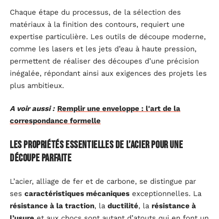
Chaque étape du processus, de la sélection des
matériaux à la finition des contours, requiert une
expertise particulière. Les outils de découpe moderne,
comme les lasers et les jets d’eau à haute pression,
permettent de réaliser des découpes d’une précision
inégalée, répondant ainsi aux exigences des projets les
plus ambitieux.
A voir aussi :
Remplir une enveloppe : l'art de la
correspondance formelle
Les propriétés essentielles de l’acier pour une
découpe parfaite
L’acier, alliage de fer et de carbone, se distingue par
ses
caractéristiques mécaniques
exceptionnelles. La
résistance à la traction
, la
ductilité
, la
résistance à
l’usure
et aux chocs sont autant d’atouts qui en font un