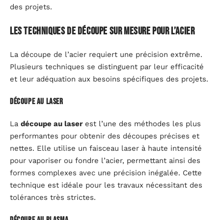
des projets.
Les techniques de découpe sur mesure pour l’acier
La découpe de l’acier requiert une précision extrême.
Plusieurs techniques se distinguent par leur efficacité
et leur adéquation aux besoins spécifiques des projets.
Découpe au laser
La
découpe au laser
est l’une des méthodes les plus
performantes pour obtenir des découpes précises et
nettes. Elle utilise un faisceau laser à haute intensité
pour vaporiser ou fondre l’acier, permettant ainsi des
formes complexes avec une précision inégalée. Cette
technique est idéale pour les travaux nécessitant des
tolérances très strictes.
Découpe au plasma