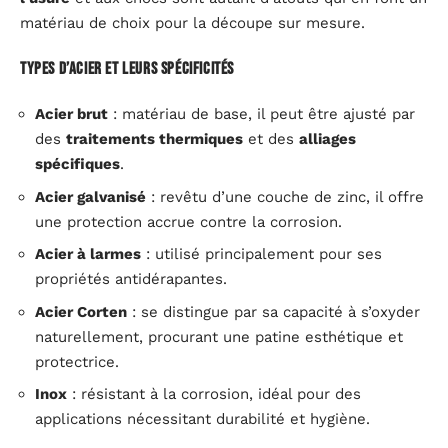
matériau de choix pour la découpe sur mesure.
Types d’acier et leurs spécificités
Acier brut
: matériau de base, il peut être ajusté par
des
traitements thermiques
et des
alliages
spécifiques
.
Acier galvanisé
: revêtu d’une couche de zinc, il offre
une protection accrue contre la corrosion.
Acier à larmes
: utilisé principalement pour ses
propriétés antidérapantes.
Acier Corten
: se distingue par sa capacité à s’oxyder
naturellement, procurant une patine esthétique et
protectrice.
Inox
: résistant à la corrosion, idéal pour des
applications nécessitant durabilité et hygiène.