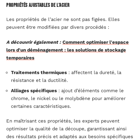
Propriétés ajustables de l’acier
Les propriétés de l’acier ne sont pas figées. Elles
peuvent être modifiées par divers procédés :
A découvrir également :
Comment optimiser l'espace
lors d'un déménagement : les solutions de stockage
temporaires
Traitements thermiques
: affectent la dureté, la
résistance et la ductilité.
Alliages spécifiques
: ajout d’éléments comme le
chrome, le nickel ou le molybdène pour améliorer
certaines caractéristiques.
En maîtrisant ces propriétés, les experts peuvent
optimiser la qualité de la découpe, garantissant ainsi
des résultats précis et adaptés aux besoins spécifiques