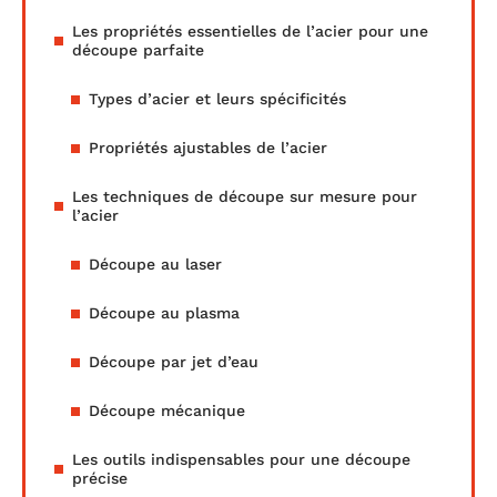
Les propriétés essentielles de l’acier pour une
découpe parfaite
Types d’acier et leurs spécificités
Propriétés ajustables de l’acier
Les techniques de découpe sur mesure pour
l’acier
Découpe au laser
Découpe au plasma
Découpe par jet d’eau
Découpe mécanique
Les outils indispensables pour une découpe
précise