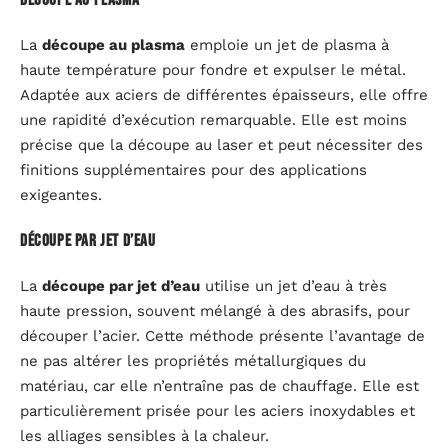
La
découpe au plasma
emploie un jet de plasma à
haute température pour fondre et expulser le métal.
Adaptée aux aciers de différentes épaisseurs, elle offre
une rapidité d’exécution remarquable. Elle est moins
précise que la découpe au laser et peut nécessiter des
finitions supplémentaires pour des applications
exigeantes.
Découpe par jet d’eau
La
découpe par jet d’eau
utilise un jet d’eau à très
haute pression, souvent mélangé à des abrasifs, pour
découper l’acier. Cette méthode présente l’avantage de
ne pas altérer les propriétés métallurgiques du
matériau, car elle n’entraîne pas de chauffage. Elle est
particulièrement prisée pour les aciers inoxydables et
les alliages sensibles à la chaleur.