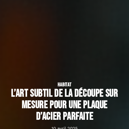
HABITAT
L’art subtil de la découpe sur
mesure pour une plaque
d’acier parfaite
10 avril 2025