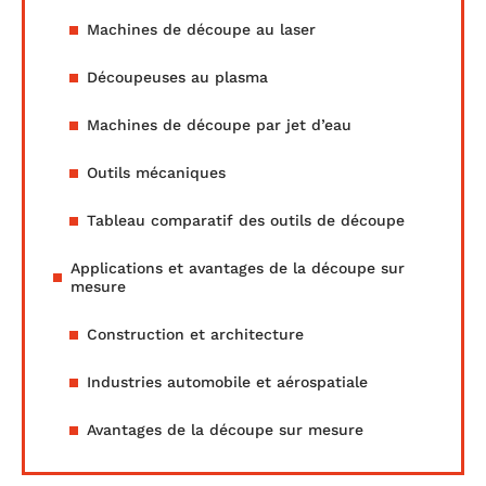
Machines de découpe au laser
Découpeuses au plasma
Machines de découpe par jet d’eau
Outils mécaniques
Tableau comparatif des outils de découpe
Applications et avantages de la découpe sur
mesure
Construction et architecture
Industries automobile et aérospatiale
Avantages de la découpe sur mesure