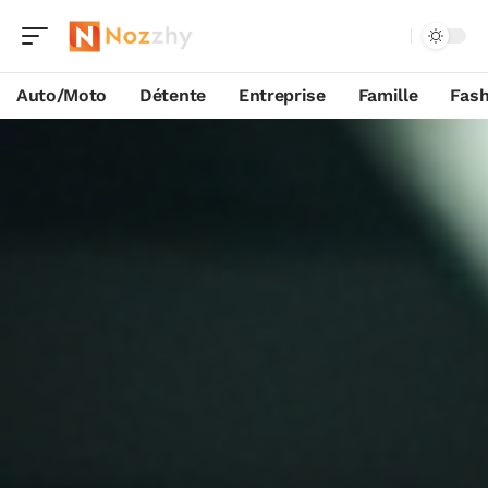
Auto/Moto
Détente
Entreprise
Famille
Fash