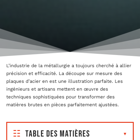
L’industrie de la métallurgie a toujours cherché à allier
précision et efficacité. La découpe sur mesure des
plaques d’acier en est une illustration parfaite. Les
ingénieurs et artisans mettent en œuvre des
techniques sophistiquées pour transformer des
matières brutes en pièces parfaitement ajustées.
Table des matières