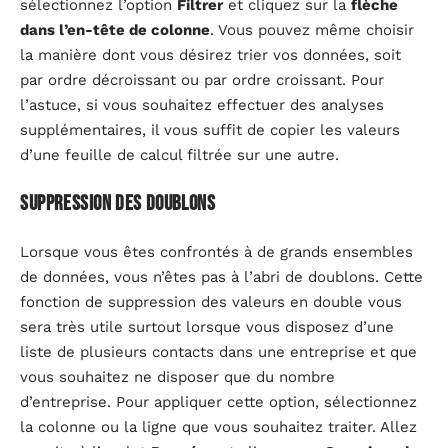
sélectionnez l’option
Filtrer
et cliquez sur la
flèche
dans l’en-tête de colonne
. Vous pouvez même choisir
la manière dont vous désirez trier vos données, soit
par ordre décroissant ou par ordre croissant. Pour
l’astuce, si vous souhaitez effectuer des analyses
supplémentaires, il vous suffit de copier les valeurs
d’une feuille de calcul filtrée sur une autre.
Suppression des doublons
Lorsque vous êtes confrontés à de grands ensembles
de données, vous n’êtes pas à l’abri de doublons. Cette
fonction de suppression des valeurs en double vous
sera très utile surtout lorsque vous disposez d’une
liste de plusieurs contacts dans une entreprise et que
vous souhaitez ne disposer que du nombre
d’entreprise. Pour appliquer cette option, sélectionnez
la colonne ou la ligne que vous souhaitez traiter. Allez