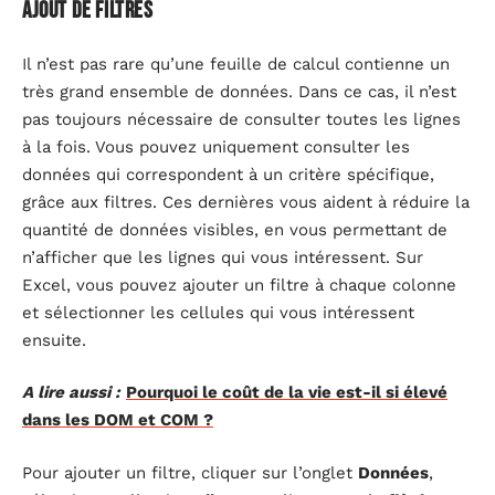
Ajout de filtres
Il n’est pas rare qu’une feuille de calcul contienne un
très grand ensemble de données. Dans ce cas, il n’est
pas toujours nécessaire de consulter toutes les lignes
à la fois. Vous pouvez uniquement consulter les
données qui correspondent à un critère spécifique,
grâce aux filtres. Ces dernières vous aident à réduire la
quantité de données visibles, en vous permettant de
n’afficher que les lignes qui vous intéressent. Sur
Excel, vous pouvez ajouter un filtre à chaque colonne
et sélectionner les cellules qui vous intéressent
ensuite.
A lire aussi :
Pourquoi le coût de la vie est-il si élevé
dans les DOM et COM ?
Pour ajouter un filtre, cliquer sur l’onglet
Données
,