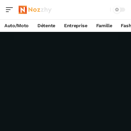
Auto/Moto
Détente
Entreprise
Famille
Fash