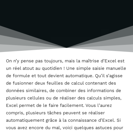
On n’y pense pas toujours, mais la maîtrise d’Excel est
un réel atout au quotidien ! Une simple saisie manuelle
de formule et tout devient automatique. Qu’il s’agisse
de fusionner deux feuilles de calcul contenant des
données similaires, de combiner des informations de
plusieurs cellules ou de réaliser des calculs simples,
Excel permet de le faire facilement. Vous l’aurez
compris, plusieurs tâches peuvent se réaliser
automatiquement grâce à la connaissance d’Excel. Si
vous avez encore du mal, voici quelques astuces pour