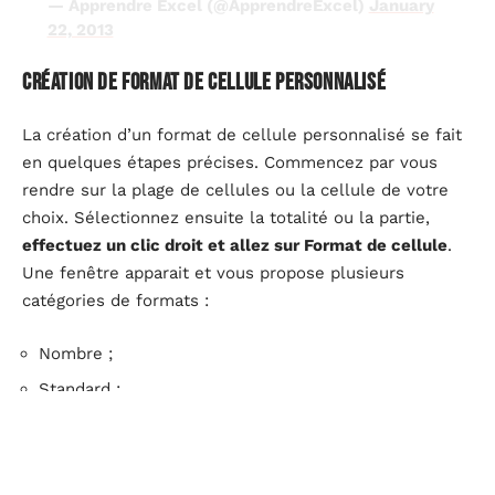
— Apprendre Excel (@ApprendreExcel)
January
22, 2013
Création de format de cellule personnalisé
La création d’un format de cellule personnalisé se fait
en quelques étapes précises. Commencez par vous
rendre sur la plage de cellules ou la cellule de votre
choix. Sélectionnez ensuite la totalité ou la partie,
effectuez un clic droit et allez sur Format de cellule
.
Une fenêtre apparait et vous propose plusieurs
catégories de formats :
Nombre ;
Standard ;
Compatibilité ;
Monétaire ;