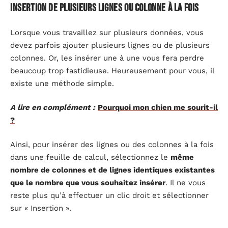
Insertion de plusieurs lignes ou colonne à la fois
Lorsque vous travaillez sur plusieurs données, vous
devez parfois ajouter plusieurs lignes ou de plusieurs
colonnes. Or, les insérer une à une vous fera perdre
beaucoup trop fastidieuse. Heureusement pour vous, il
existe une méthode simple.
A lire en complément :
Pourquoi mon chien me sourit-il
?
Ainsi, pour insérer des lignes ou des colonnes à la fois
dans une feuille de calcul, sélectionnez le
même
nombre de colonnes et de lignes identiques existantes
que le nombre que vous souhaitez insérer
. Il ne vous
reste plus qu’à effectuer un clic droit et sélectionner
sur « Insertion ».