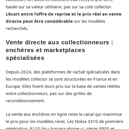
basée sur sa valeur utilitaire, pas sur sa cote collector.
L’écart entre l’offre de reprise et le prix réel en vente
directe peut être considérable
sur les modèles
recherchés.
Vente directe aux collectionneurs :
enchères et marketplaces
spécialisées
Depuis 2024, des plateformes de rachat spécialisées dans
les modèles collector se sont structurées en France et en
Europe. Elles fixent leurs prix sur la base de ventes réelles
entre collectionneurs, pas sur des grilles de
reconditionnement.
La vente aux enchères en ligne reste le canal qui maximise
le prix pour les modèles rares. Les Nokia 3310 de première
génération, 8110 (le « banana phone »), séries 8800 et