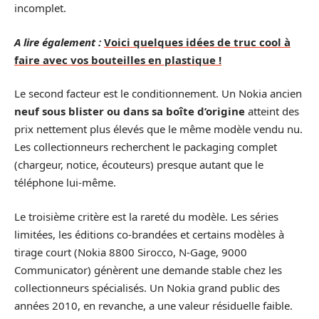
incomplet.
A lire également :
Voici quelques idées de truc cool à
faire avec vos bouteilles en plastique !
Le second facteur est le conditionnement. Un Nokia ancien
neuf sous blister ou dans sa boîte d’origine
atteint des
prix nettement plus élevés que le même modèle vendu nu.
Les collectionneurs recherchent le packaging complet
(chargeur, notice, écouteurs) presque autant que le
téléphone lui-même.
Le troisième critère est la rareté du modèle. Les séries
limitées, les éditions co-brandées et certains modèles à
tirage court (Nokia 8800 Sirocco, N-Gage, 9000
Communicator) génèrent une demande stable chez les
collectionneurs spécialisés. Un Nokia grand public des
années 2010, en revanche, a une valeur résiduelle faible.