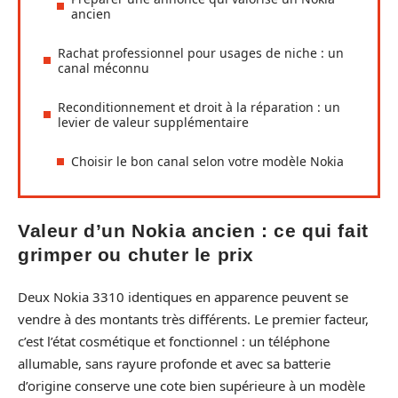
ancien
Rachat professionnel pour usages de niche : un
canal méconnu
Reconditionnement et droit à la réparation : un
levier de valeur supplémentaire
Choisir le bon canal selon votre modèle Nokia
Valeur d’un Nokia ancien : ce qui fait
grimper ou chuter le prix
Deux Nokia 3310 identiques en apparence peuvent se
vendre à des montants très différents. Le premier facteur,
c’est l’état cosmétique et fonctionnel : un téléphone
allumable, sans rayure profonde et avec sa batterie
d’origine conserve une cote bien supérieure à un modèle