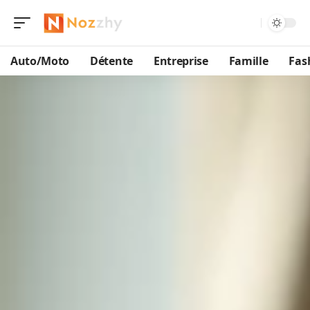
Auto/Moto
Détente
Entreprise
Famille
Fas