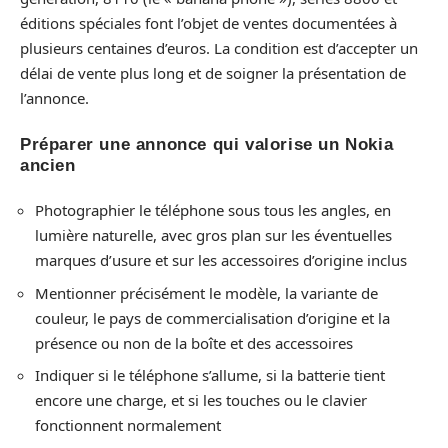
éditions spéciales font l’objet de ventes documentées à
plusieurs centaines d’euros. La condition est d’accepter un
délai de vente plus long et de soigner la présentation de
l’annonce.
Préparer une annonce qui valorise un Nokia
ancien
Photographier le téléphone sous tous les angles, en
lumière naturelle, avec gros plan sur les éventuelles
marques d’usure et sur les accessoires d’origine inclus
Mentionner précisément le modèle, la variante de
couleur, le pays de commercialisation d’origine et la
présence ou non de la boîte et des accessoires
Indiquer si le téléphone s’allume, si la batterie tient
encore une charge, et si les touches ou le clavier
fonctionnent normalement