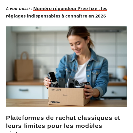
A voir aussi :
Numéro répondeur Free fixe : les
réglages indispensables à connaître en 2026
Plateformes de rachat classiques et
leurs limites pour les modèles