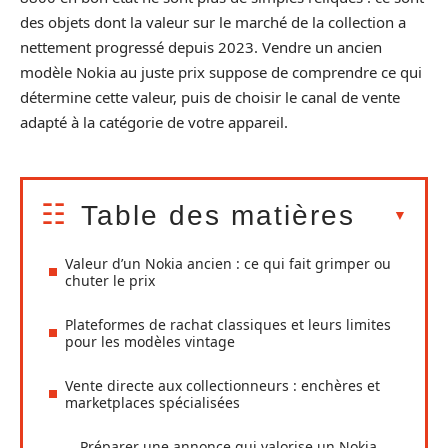
des objets dont la valeur sur le marché de la collection a
nettement progressé depuis 2023. Vendre un ancien
modèle Nokia au juste prix suppose de comprendre ce qui
détermine cette valeur, puis de choisir le canal de vente
adapté à la catégorie de votre appareil.
Table des matières
Valeur d’un Nokia ancien : ce qui fait grimper ou
chuter le prix
Plateformes de rachat classiques et leurs limites
pour les modèles vintage
Vente directe aux collectionneurs : enchères et
marketplaces spécialisées
Préparer une annonce qui valorise un Nokia