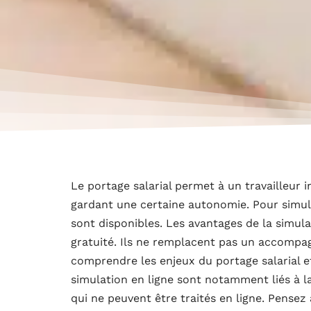
Le portage salarial permet à un travailleur 
gardant une certaine autonomie. Pour simuler
sont disponibles. Les avantages de la simulati
gratuité. Ils ne remplacent pas un accomp
comprendre les enjeux du portage salarial et
simulation en ligne sont notamment liés à l
qui ne peuvent être traités en ligne. Pensez 