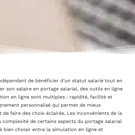
indépendant de bénéficier d’un statut salarié tout en
 son salaire en portage salarial, des outils en ligne
on en ligne sont multiples : rapidité, facilité et
agnement personnalisé qui permet de mieux
 de faire des choix éclairés. Les inconvénients de la
a complexité de certains aspects du portage salarial
à bien choisir entre la simulation en ligne et