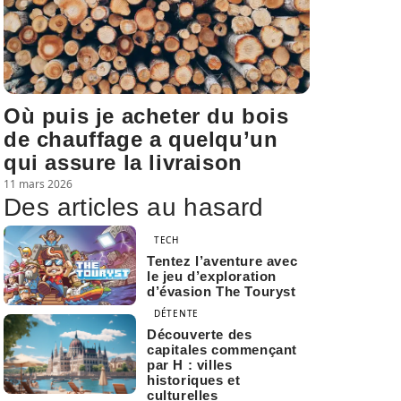
Où puis je acheter du bois
de chauffage a quelqu’un
qui assure la livraison
11 mars 2026
Des articles au hasard
TECH
Tentez l’aventure avec
le jeu d’exploration
d’évasion The Touryst
DÉTENTE
Découverte des
capitales commençant
par H : villes
historiques et
culturelles