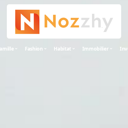
amille
Fashion
Habitat
Immobilier
Inv