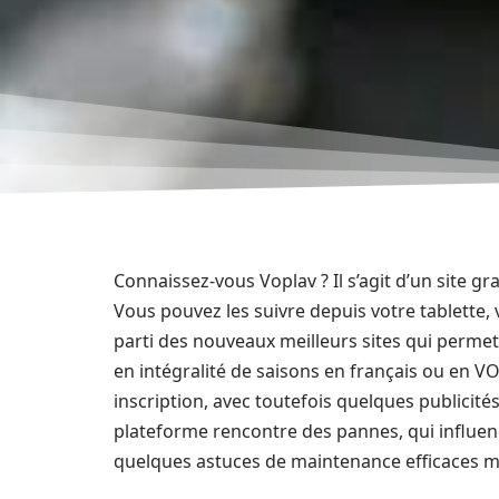
Connaissez-vous Voplav ? Il s’agit d’un site g
Vous pouvez les suivre depuis votre tablette, 
parti des nouveaux meilleurs sites qui permet
en intégralité de saisons en français ou en V
inscription, avec toutefois quelques publicités
plateforme rencontre des pannes, qui influen
quelques astuces de maintenance efficaces m