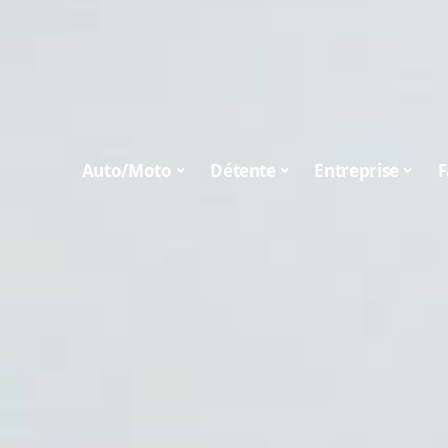
Auto/Moto
Détente
Entreprise
F