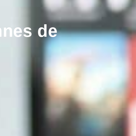
nnes de