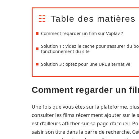
Table des matières
Comment regarder un film sur Voplav ?
Solution 1 : videz le cache pour s’assurer du b
fonctionnement du site
Solution 3 : optez pour une URL alternative
Comment regarder un fil
Une fois que vous êtes sur la plateforme, plus
consulter les films récemment ajouter sur le si
est d’ailleurs afficher sur sa page d’accueil. Po
saisir son titre dans la barre de recherche. Ce