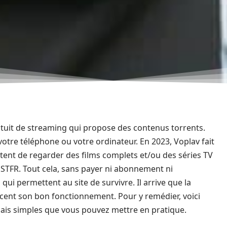
ratuit de streaming qui propose des contenus torrents.
votre téléphone ou votre ordinateur. En 2023, Voplav fait
tent de regarder des films complets et/ou des séries TV
OSTFR. Tout cela, sans payer ni abonnement ni
 qui permettent au site de survivre. Il arrive que la
cent son bon fonctionnement. Pour y remédier, voici
ais simples que vous pouvez mettre en pratique.