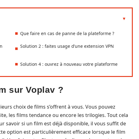
Que faire en cas de panne de la plateforme ?
on
Solution 2 : faites usage d’une extension VPN
Solution 4 : ouvrez à nouveau votre plateforme
m sur Voplav ?
ieurs choix de films s’offrent à vous. Vous pouvez
te, les films tendance ou encore les trilogies. Tout cela
ur savoir si un film est déjà disponible, il vous suffit de
tte option est particulièrement efficace lorsque le film