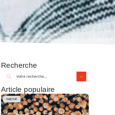
Recherche
Article populaire
HABITAT