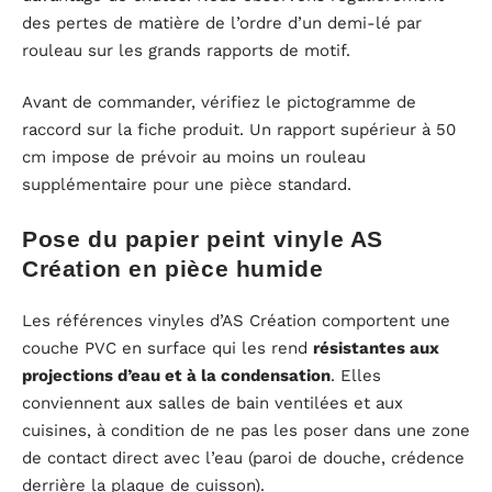
des pertes de matière de l’ordre d’un demi-lé par
rouleau sur les grands rapports de motif.
Avant de commander, vérifiez le pictogramme de
raccord sur la fiche produit. Un rapport supérieur à 50
cm impose de prévoir au moins un rouleau
supplémentaire pour une pièce standard.
Pose du papier peint vinyle AS
Création en pièce humide
Les références vinyles d’AS Création comportent une
couche PVC en surface qui les rend
résistantes aux
projections d’eau et à la condensation
. Elles
conviennent aux salles de bain ventilées et aux
cuisines, à condition de ne pas les poser dans une zone
de contact direct avec l’eau (paroi de douche, crédence
derrière la plaque de cuisson).