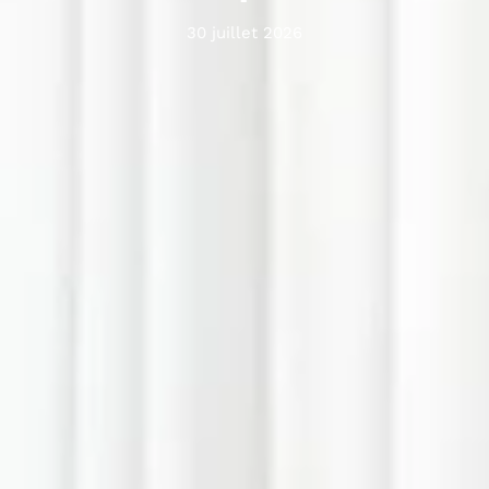
30 juillet 2026