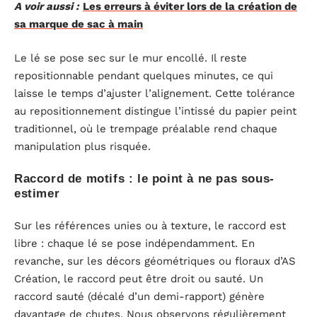
A voir aussi :
Les erreurs à éviter lors de la création de
sa marque de sac à main
Le lé se pose sec sur le mur encollé. Il reste
repositionnable pendant quelques minutes, ce qui
laisse le temps d’ajuster l’alignement. Cette tolérance
au repositionnement distingue l’intissé du papier peint
traditionnel, où le trempage préalable rend chaque
manipulation plus risquée.
Raccord de motifs : le point à ne pas sous-
estimer
Sur les références unies ou à texture, le raccord est
libre : chaque lé se pose indépendamment. En
revanche, sur les décors géométriques ou floraux d’AS
Création, le raccord peut être droit ou sauté. Un
raccord sauté (décalé d’un demi-rapport) génère
davantage de chutes. Nous observons régulièrement