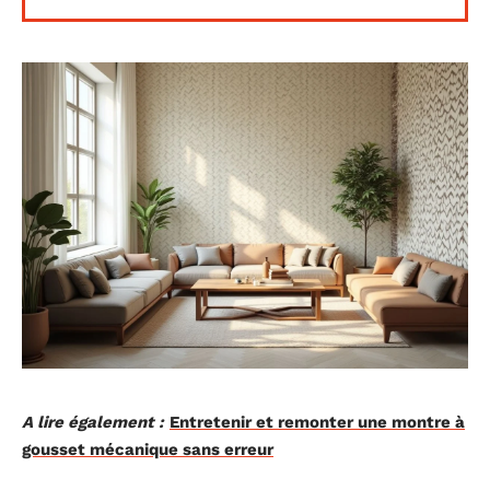
A lire également :
Entretenir et remonter une montre à
gousset mécanique sans erreur