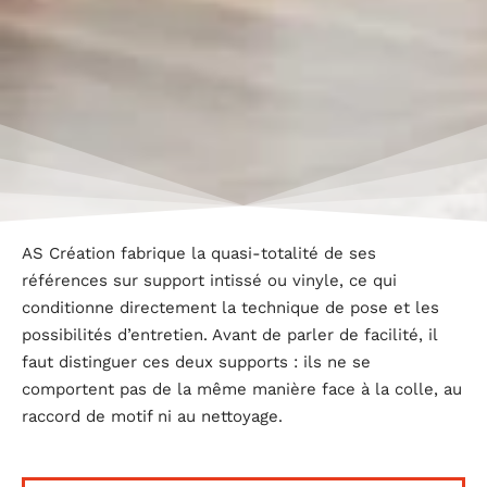
AS Création fabrique la quasi-totalité de ses
références sur support intissé ou vinyle, ce qui
conditionne directement la technique de pose et les
possibilités d’entretien. Avant de parler de facilité, il
faut distinguer ces deux supports : ils ne se
comportent pas de la même manière face à la colle, au
raccord de motif ni au nettoyage.