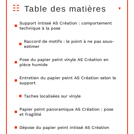
Table des matières
Support intissé AS Création : comportement
technique à la pose
Raccord de motifs : le point à ne pas sous-
estimer
Pose du papier peint vinyle AS Création en
pièce humide
Entretien du papier peint AS Création selon le
support
Taches localisées sur vinyle
Papier peint panoramique AS Création : pose
et fragilité
Dépose du papier peint intissé AS Création