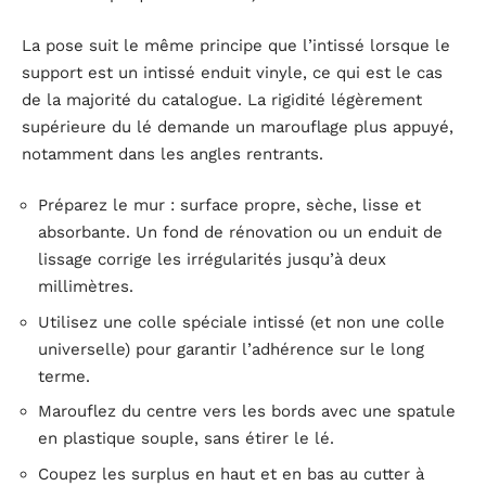
La pose suit le même principe que l’intissé lorsque le
support est un intissé enduit vinyle, ce qui est le cas
de la majorité du catalogue. La rigidité légèrement
supérieure du lé demande un marouflage plus appuyé,
notamment dans les angles rentrants.
Préparez le mur : surface propre, sèche, lisse et
absorbante. Un fond de rénovation ou un enduit de
lissage corrige les irrégularités jusqu’à deux
millimètres.
Utilisez une colle spéciale intissé (et non une colle
universelle) pour garantir l’adhérence sur le long
terme.
Marouflez du centre vers les bords avec une spatule
en plastique souple, sans étirer le lé.
Coupez les surplus en haut et en bas au cutter à