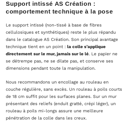
Support intissé AS Création :
comportement technique à la pose
Le support intissé (non-tissé à base de fibres
cellulosiques et synthétiques) reste le plus répandu
dans le catalogue AS Création. Son principal avantage
technique tient en un point :
la colle s’applique
directement sur le mur, jamais sur le lé
. Le papier ne
se détrempe pas, ne se dilate pas, et conserve ses
dimensions pendant toute la manipulation.
Nous recommandons un encollage au rouleau en
couche régulière, sans excès. Un rouleau à poils courts
de 18 cm suffit pour les surfaces planes. Sur un mur
présentant des reliefs (enduit gratté, crépi léger), un
rouleau à poils mi-longs assure une meilleure
pénétration de la colle dans les creux.