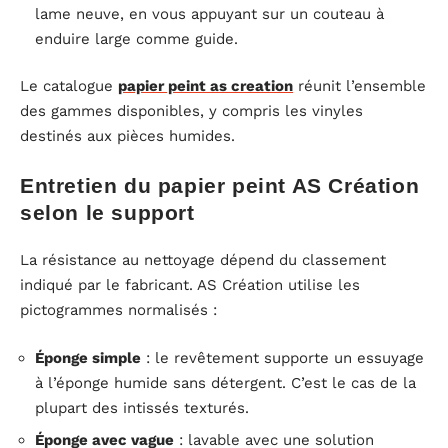
lame neuve, en vous appuyant sur un couteau à
enduire large comme guide.
Le catalogue
papier peint as creation
réunit l’ensemble
des gammes disponibles, y compris les vinyles
destinés aux pièces humides.
Entretien du papier peint AS Création
selon le support
La résistance au nettoyage dépend du classement
indiqué par le fabricant. AS Création utilise les
pictogrammes normalisés :
Éponge simple
: le revêtement supporte un essuyage
à l’éponge humide sans détergent. C’est le cas de la
plupart des intissés texturés.
Éponge avec vague
: lavable avec une solution