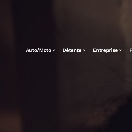
Auto/Moto
Détente
Entreprise
F