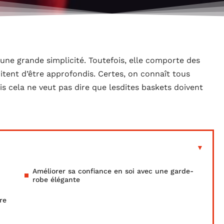
une grande simplicité. Toutefois, elle comporte des
tent d’être approfondis. Certes, on connaît tous
is cela ne veut pas dire que lesdites baskets doivent
Améliorer sa confiance en soi avec une garde-
robe élégante
re