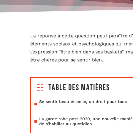
La réponse à cette question peut paraître d’
éléments sociaux et psychologiques qui méri
l’expression “être bien dans ses baskets”, ma
être chères pour se sentir bien.
Table des matières
Se sentir beau et belle, un droit pour tous
La garde robe post-2020, une nouvelle maniè
de s’habiller au quotidien