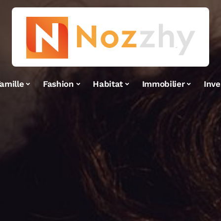
amille
Fashion
Habitat
Immobilier
Inv