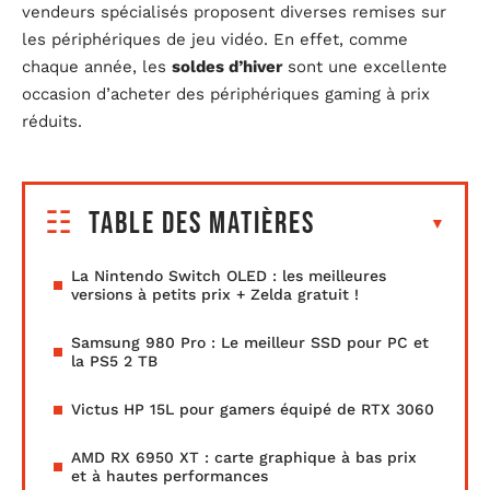
vendeurs spécialisés proposent diverses remises sur
les périphériques de jeu vidéo. En effet, comme
chaque année, les
soldes d’hiver
sont une excellente
occasion d’acheter des périphériques gaming à prix
réduits.
Table des matières
La Nintendo Switch OLED : les meilleures
versions à petits prix + Zelda gratuit !
Samsung 980 Pro : Le meilleur SSD pour PC et
la PS5 2 TB
Victus HP 15L pour gamers équipé de RTX 3060
AMD RX 6950 XT : carte graphique à bas prix
et à hautes performances