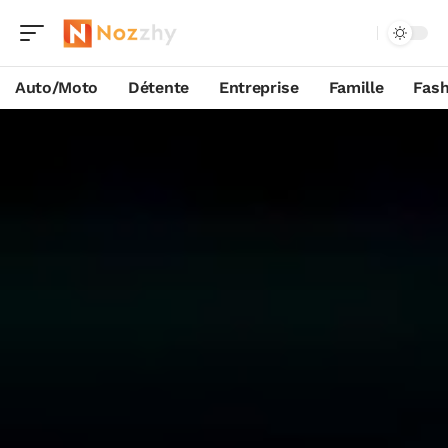
Auto/Moto
Détente
Entreprise
Famille
Fash