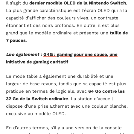
Il s’agit du
dernier modèle OLED de la Nintendo Switch
.
La plus grande caractéristique est l’écran OLED qui a la
capacité d’afficher des couleurs vives, un contraste
étonnant et des noirs profonds. En outre, il est plus
grand que le modèle ordinaire et présente une
taille de
7 pouces
.
Lire également :
G4G : gaming pour une cause, une
initiative de gaming caritatif
Le mode table a également une durabilité et une
largeur de base revues, tandis que sa capacité est plus
pratique en termes de logiciels, avec
64 Go contre les
32 Go de la Switch ordinaire
. La station d’accueil
dispose d’une prise Ethernet avec une couleur blanche,
exclusive au modèle OLED.
En d’autres termes, s’il y a une version de la console