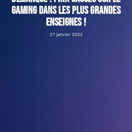
gaming dans les plus grandes
enseignes !
27 janvier 2023