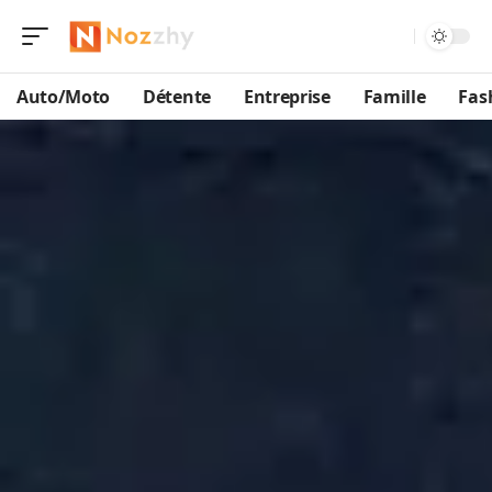
Auto/Moto
Détente
Entreprise
Famille
Fas