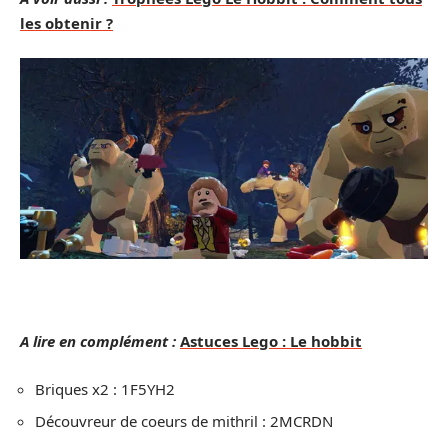
les obtenir ?
A lire en complément :
Astuces Lego : Le hobbit
Briques x2 : 1F5YH2
Découvreur de coeurs de mithril : 2MCRDN