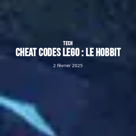
TECH
Cheat codes Lego : Le hobbit
2 février 2025