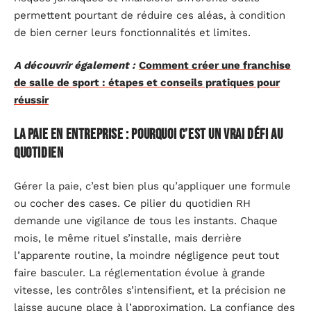
permettent pourtant de réduire ces aléas, à condition
de bien cerner leurs fonctionnalités et limites.
A découvrir également :
Comment créer une franchise
de salle de sport : étapes et conseils pratiques pour
réussir
La paie en entreprise : pourquoi c’est un vrai défi au
quotidien
Gérer la paie, c’est bien plus qu’appliquer une formule
ou cocher des cases. Ce pilier du quotidien RH
demande une vigilance de tous les instants. Chaque
mois, le même rituel s’installe, mais derrière
l’apparente routine, la moindre négligence peut tout
faire basculer. La réglementation évolue à grande
vitesse, les contrôles s’intensifient, et la précision ne
laisse aucune place à l’approximation. La confiance des