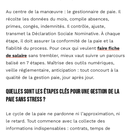
Au centre de la manœuvre : le gestionnaire de paie. Il
récolte les données du mois, compile absences,
primes, congés, indemnités. Il contrôle, ajuste,
transmet la Déclaration Sociale Nominative. À chaque
étape, il doit assurer la conformité de la paie et la
fiabilité du process. Pour ceux qui veulent
faire fiche
de salaire
sans trembler, mieux vaut suivre un parcours
balisé en 7 étapes. Maîtrise des outils numériques,
veille réglementaire, anticipation : tout concourt à la
qualité de la gestion paie, jour après jour.
Quelles sont les étapes clés pour une gestion de la
paie sans stress ?
Le cycle de la paie ne pardonne ni l’approximation, ni
le retard. Tout commence avec la collecte des
informations indispensables : contrats, temps de