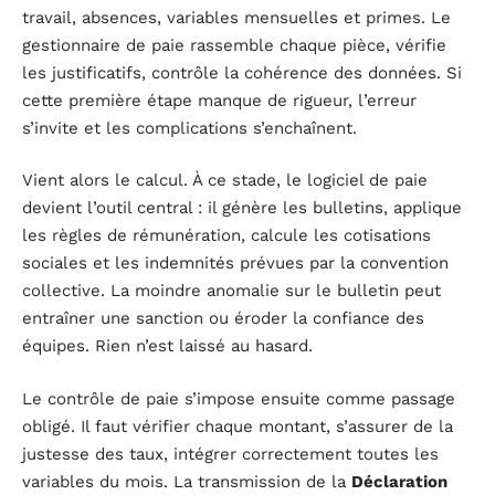
travail, absences, variables mensuelles et primes. Le
gestionnaire de paie rassemble chaque pièce, vérifie
les justificatifs, contrôle la cohérence des données. Si
cette première étape manque de rigueur, l’erreur
s’invite et les complications s’enchaînent.
Vient alors le calcul. À ce stade, le logiciel de paie
devient l’outil central : il génère les bulletins, applique
les règles de rémunération, calcule les cotisations
sociales et les indemnités prévues par la convention
collective. La moindre anomalie sur le bulletin peut
entraîner une sanction ou éroder la confiance des
équipes. Rien n’est laissé au hasard.
Le contrôle de paie s’impose ensuite comme passage
obligé. Il faut vérifier chaque montant, s’assurer de la
justesse des taux, intégrer correctement toutes les
variables du mois. La transmission de la
Déclaration