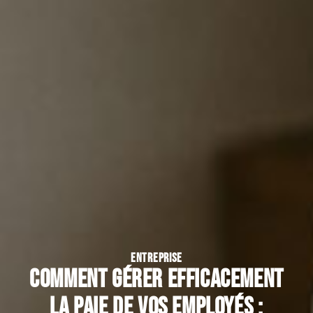
ENTREPRISE
Comment gérer efficacement
la paie de vos employés :