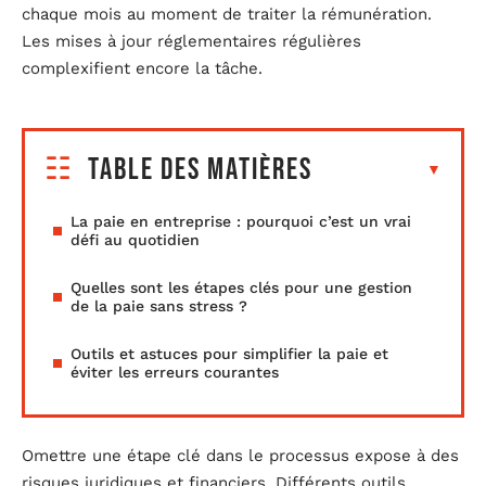
chaque mois au moment de traiter la rémunération.
Les mises à jour réglementaires régulières
complexifient encore la tâche.
Table des matières
La paie en entreprise : pourquoi c’est un vrai
défi au quotidien
Quelles sont les étapes clés pour une gestion
de la paie sans stress ?
Outils et astuces pour simplifier la paie et
éviter les erreurs courantes
Omettre une étape clé dans le processus expose à des
risques juridiques et financiers. Différents outils