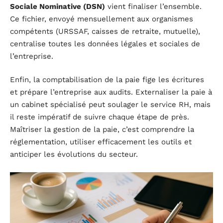
Sociale Nominative (DSN)
vient finaliser l’ensemble.
Ce fichier, envoyé mensuellement aux organismes
compétents (URSSAF, caisses de retraite, mutuelle),
centralise toutes les données légales et sociales de
l’entreprise.
Enfin, la comptabilisation de la paie fige les écritures
et prépare l’entreprise aux audits. Externaliser la paie à
un cabinet spécialisé peut soulager le service RH, mais
il reste impératif de suivre chaque étape de près.
Maîtriser la gestion de la paie, c’est comprendre la
réglementation, utiliser efficacement les outils et
anticiper les évolutions du secteur.