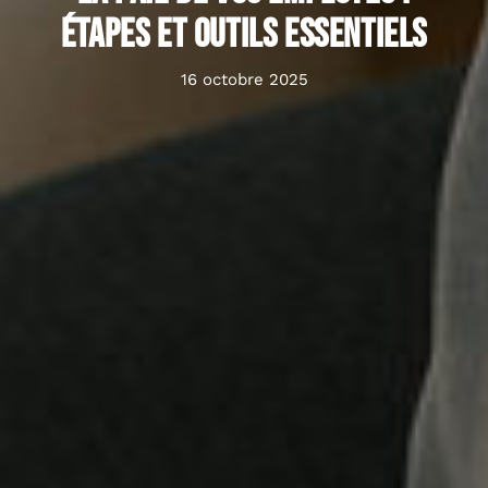
étapes et outils essentiels
16 octobre 2025