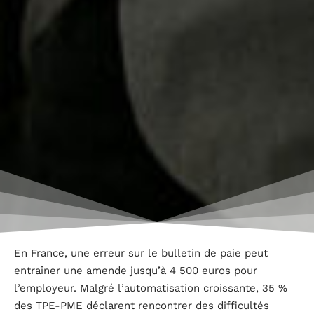
En France, une erreur sur le bulletin de paie peut
entraîner une amende jusqu’à 4 500 euros pour
l’employeur. Malgré l’automatisation croissante, 35 %
des TPE-PME déclarent rencontrer des difficultés