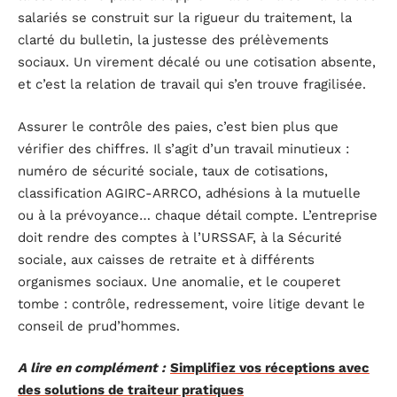
salariés se construit sur la rigueur du traitement, la
clarté du bulletin, la justesse des prélèvements
sociaux. Un virement décalé ou une cotisation absente,
et c’est la relation de travail qui s’en trouve fragilisée.
Assurer le contrôle des paies, c’est bien plus que
vérifier des chiffres. Il s’agit d’un travail minutieux :
numéro de sécurité sociale, taux de cotisations,
classification AGIRC-ARRCO, adhésions à la mutuelle
ou à la prévoyance… chaque détail compte. L’entreprise
doit rendre des comptes à l’URSSAF, à la Sécurité
sociale, aux caisses de retraite et à différents
organismes sociaux. Une anomalie, et le couperet
tombe : contrôle, redressement, voire litige devant le
conseil de prud’hommes.
A lire en complément :
Simplifiez vos réceptions avec
des solutions de traiteur pratiques