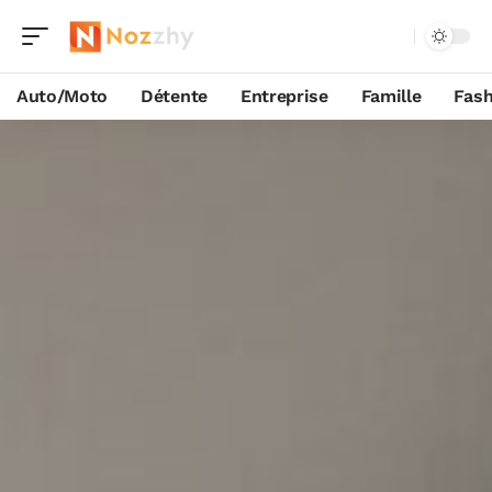
Auto/Moto
Détente
Entreprise
Famille
Fash