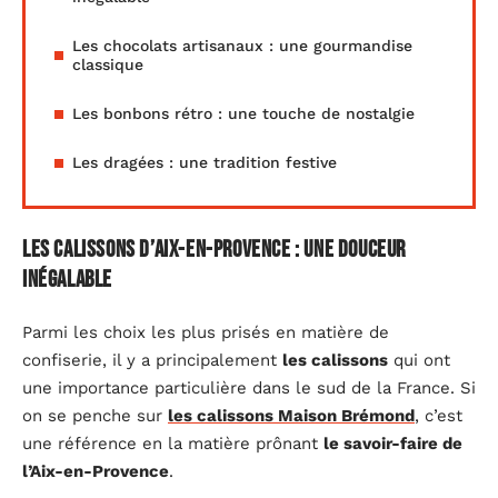
Les chocolats artisanaux : une gourmandise
classique
Les bonbons rétro : une touche de nostalgie
Les dragées : une tradition festive
Les calissons d’Aix-en-Provence : une douceur
inégalable
Parmi les choix les plus prisés en matière de
confiserie, il y a principalement
les calissons
qui ont
une importance particulière dans le sud de la France. Si
on se penche sur
les calissons Maison Brémond
, c’est
une référence en la matière prônant
le savoir-faire de
l’Aix-en-Provence
.