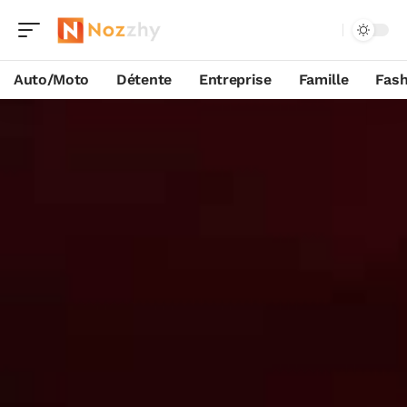
Auto/Moto
Détente
Entreprise
Famille
Fash