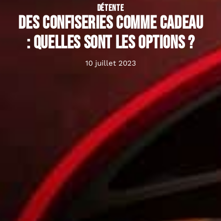
DÉTENTE
Des confiseries comme cadeau
: quelles sont les options ?
10 juillet 2023