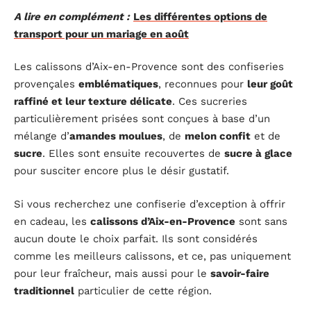
A lire en complément :
Les différentes options de
transport pour un mariage en août
Les calissons d’Aix-en-Provence sont des confiseries
provençales
emblématiques
, reconnues pour
leur goût
raffiné et leur texture délicate
. Ces sucreries
particulièrement prisées sont conçues à base d’un
mélange d’
amandes moulues
, de
melon confit
et de
sucre
. Elles sont ensuite recouvertes de
sucre à glace
pour susciter encore plus le désir gustatif.
Si vous recherchez une confiserie d’exception à offrir
en cadeau, les
calissons d’Aix-en-Provence
sont sans
aucun doute le choix parfait. Ils sont considérés
comme les meilleurs calissons, et ce, pas uniquement
pour leur fraîcheur, mais aussi pour le
savoir-faire
traditionnel
particulier de cette région.