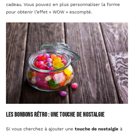
cadeau. Vous pouvez en plus personnaliser la forme
pour obtenir l’effet « WOW » escompté.
Les bonbons rétro : une touche de nostalgie
Si vous cherchez à ajouter une
touche de nostalgie
à