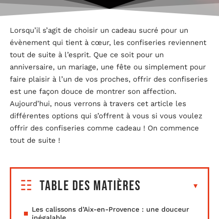
Lorsqu’il s’agit de choisir un cadeau sucré pour un
évènement qui tient à cœur, les confiseries reviennent
tout de suite à l’esprit. Que ce soit pour un
anniversaire, un mariage, une fête ou simplement pour
faire plaisir à l’un de vos proches, offrir des confiseries
est une façon douce de montrer son affection.
Aujourd’hui, nous verrons à travers cet article les
différentes options qui s’offrent à vous si vous voulez
offrir des confiseries comme cadeau ! On commence
tout de suite !
Table des matières
Les calissons d’Aix-en-Provence : une douceur
inégalable