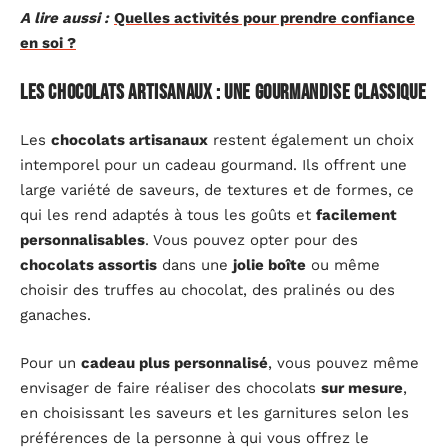
A lire aussi :
Quelles activités pour prendre confiance
en soi ?
Les chocolats artisanaux : une gourmandise classique
Les
chocolats artisanaux
restent également un choix
intemporel pour un cadeau gourmand. Ils offrent une
large variété de saveurs, de textures et de formes, ce
qui les rend adaptés à tous les goûts et
facilement
personnalisables
. Vous pouvez opter pour des
chocolats assortis
dans une
jolie boîte
ou même
choisir des truffes au chocolat, des pralinés ou des
ganaches.
Pour un
cadeau plus personnalisé
, vous pouvez même
envisager de faire réaliser des chocolats
sur mesure
,
en choisissant les saveurs et les garnitures selon les
préférences de la personne à qui vous offrez le