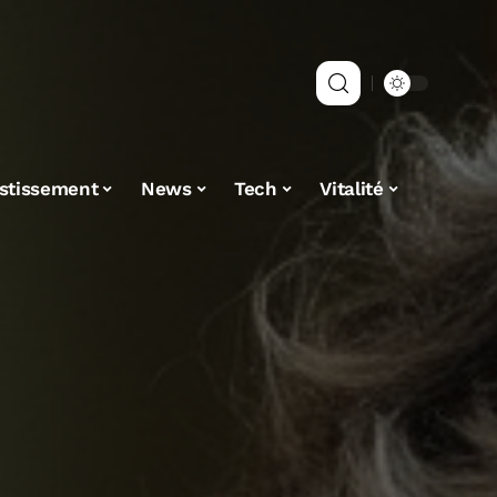
estissement
News
Tech
Vitalité