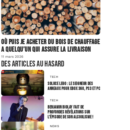
Où puis je acheter du bois de chauffage
a quelqu’un qui assure la livraison
11 mars 2026
Des articles au hasard
TECH
Soluce LEGO : Le Seigneur des
Anneaux pour Xbox 360, PS3 et PC
TECH
Benjamin Biolay fait de
profondes révélations sur
l’épisode de son alcoolisme !
NEWS