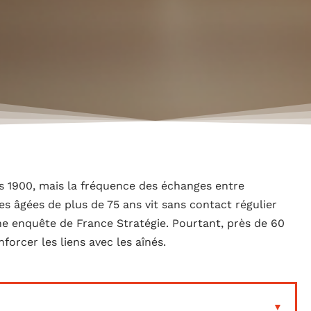
s 1900, mais la fréquence des échanges entre
s âgées de plus de 75 ans vit sans contact régulier
ne enquête de France Stratégie. Pourtant, près de 60
forcer les liens avec les aînés.