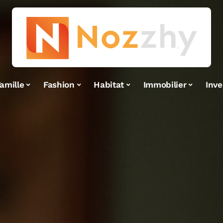
amille
Fashion
Habitat
Immobilier
Inv