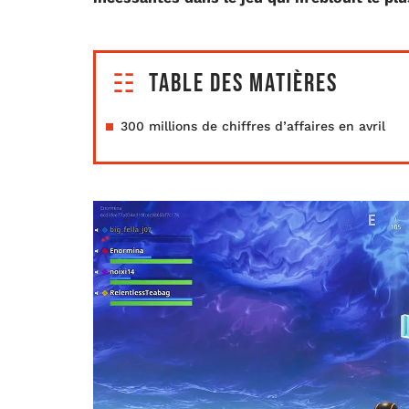
Table des matières
300 millions de chiffres d’affaires en avril