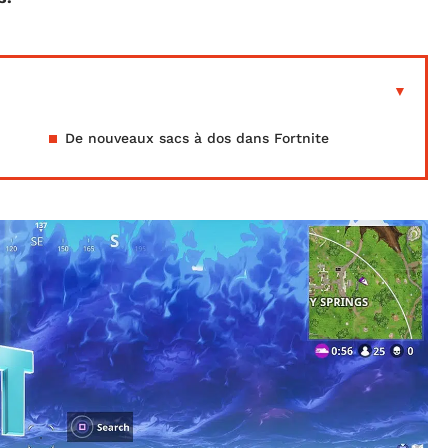
De nouveaux sacs à dos dans Fortnite