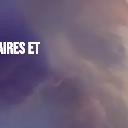
aires et