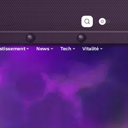
estissement
News
Tech
Vitalité