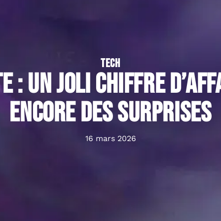
TECH
e : un joli chiffre d’aff
encore des surprises
16 mars 2026