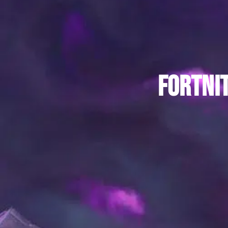
Fortnit