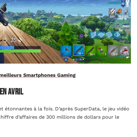
s meilleurs Smartphones Gaming
en avril
et étonnantes à la fois. D’après SuperData, le jeu vidéo
iffre d’affaires de 300 millions de dollars pour le