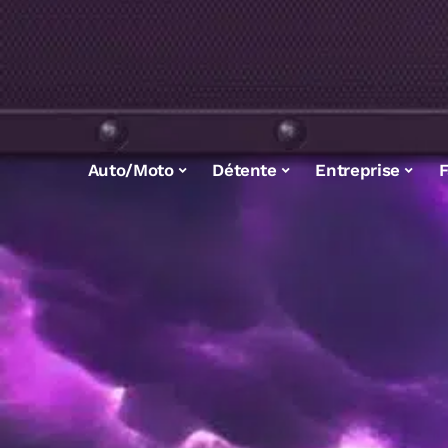
Auto/Moto
Détente
Entreprise
F