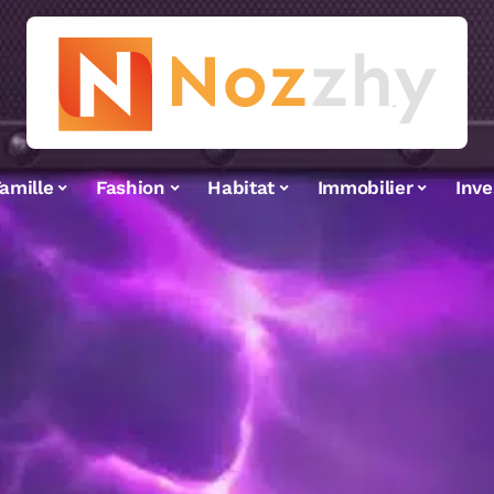
amille
Fashion
Habitat
Immobilier
Inv