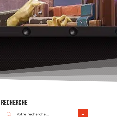
Recherche