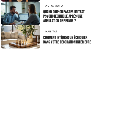
AUTO/MOTO
Quand doit-on passer un test
psychotechnique après une
annulation de permis ?
HABITAT
Comment intégrer un échiquier
dans votre décoration intérieure