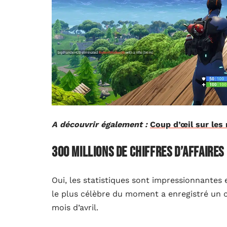
A découvrir également :
Coup d’œil sur le
300 millions de chiffres d’affaires 
Oui, les statistiques sont impressionnantes 
le plus célèbre du moment a enregistré un ch
mois d’avril.