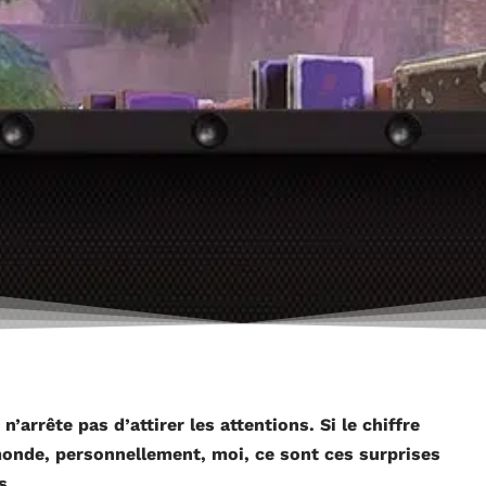
n’arrête pas d’attirer les attentions. Si le chiffre
 monde, personnellement, moi, ce sont ces surprises
s.