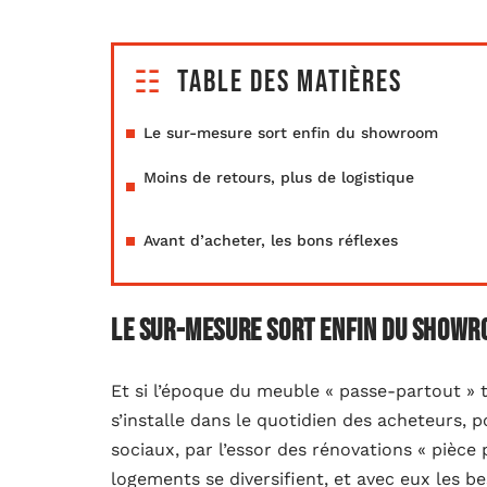
Table des matières
Le sur-mesure sort enfin du showroom
Moins de retours, plus de logistique
Avant d’acheter, les bons réflexes
Le sur-mesure sort enfin du show
Et si l’époque du meuble « passe-partout » t
s’installe dans le quotidien des acheteurs, 
sociaux, par l’essor des rénovations « pièce 
logements se diversifient, et avec eux les 