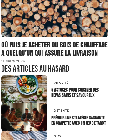
Où puis je acheter du bois de chauffage
a quelqu’un qui assure la livraison
11 mars 2026
Des articles au hasard
VITALITÉ
5 astuces pour cuisiner des
repas sains et savoureux
DÉTENTE
Prévoir une stratégie gagnante
en crapette avec un jeu de tarot
NEWS