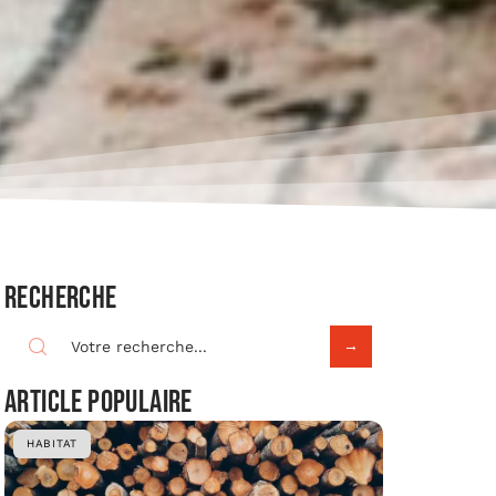
Recherche
Article populaire
HABITAT