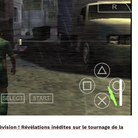
lévision ! Révélations inédites sur le tournage de la