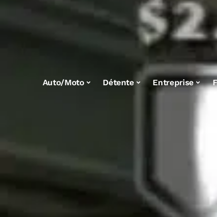
Auto/Moto
Détente
Entreprise
F