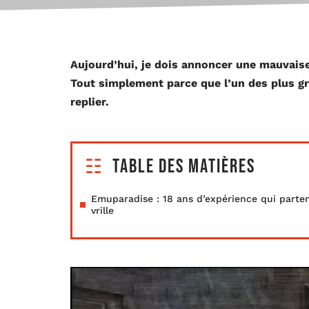
Aujourd’hui, je dois annoncer une mauvais
Tout simplement parce que l’un des plus gr
replier.
Table des matières
Emuparadise : 18 ans d’expérience qui parte
vrille